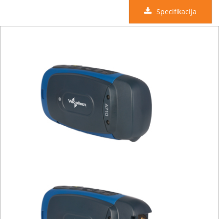
Specifikacija