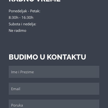
Ponedeljak - Petak:
8:30h - 16:30h
Subota i nedelja:
Ne radimo
BUDIMO U KONTAKTU