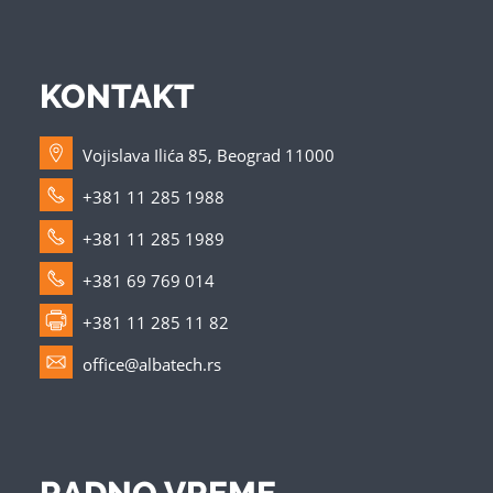
KONTAKT
Vojislava Ilića 85, Beograd 11000
+381 11 285 1988
+381 11 285 1989
+381 69 769 014
+381 11 285 11 82
office@albatech.rs