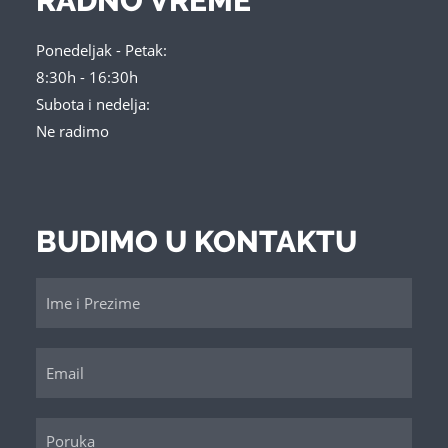
RADNO VREME
Ponedeljak - Petak:
8:30h - 16:30h
Subota i nedelja:
Ne radimo
BUDIMO U KONTAKTU