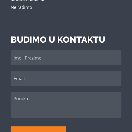
Ne radimo
BUDIMO U KONTAKTU